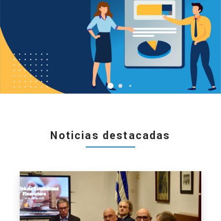
Noticias destacadas