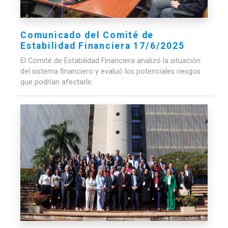
Comunicado del Comité de
Estabilidad Financiera 17/6/2025
El Comité de Estabilidad Financiera analizó la situación
del sistema financiero y evaluó los potenciales riesgos
que podrían afectarle.