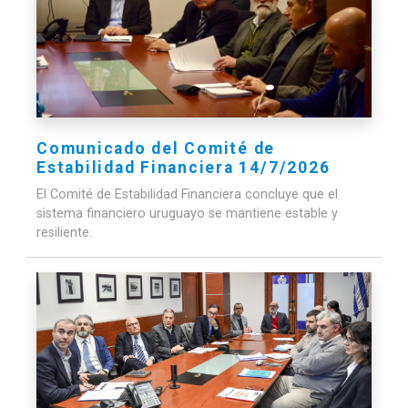
Comunicado del Comité de
Estabilidad Financiera 14/7/2026
El Comité de Estabilidad Financiera concluye que el
sistema financiero uruguayo se mantiene estable y
resiliente.