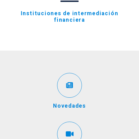
Instituciones de intermediación
financiera
Novedades