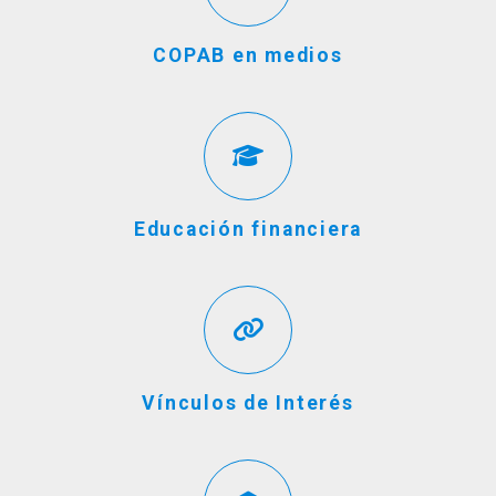
COPAB en medios
Educación financiera
Vínculos de Interés