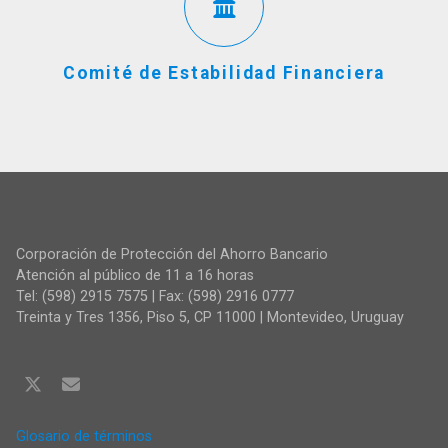
Comité de Estabilidad Financiera
Corporación de Protección del Ahorro Bancario
Atención al público de 11 a 16 horas
Tel: (598) 2915 7575 | Fax: (598) 2916 0777
Treinta y Tres 1356, Piso 5, CP 11000 | Montevideo, Uruguay
Glosario de términos