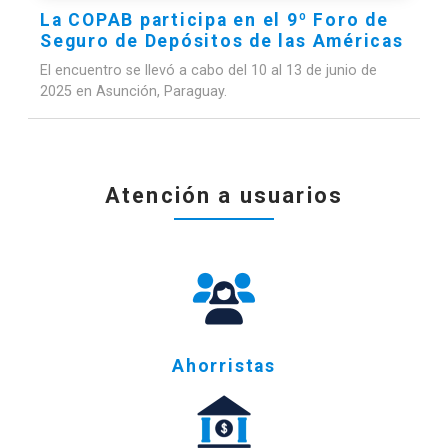
La COPAB participa en el 9º Foro de
Seguro de Depósitos de las Américas
El encuentro se llevó a cabo del 10 al 13 de junio de
2025 en Asunción, Paraguay.
Atención a usuarios
Ahorristas