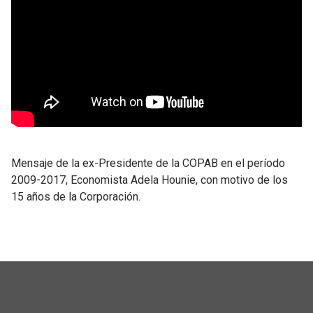
Mensaje de la ex-Presidente de la COPAB en el período
2009-2017, Economista Adela Hounie, con motivo de los
15 años de la Corporación.