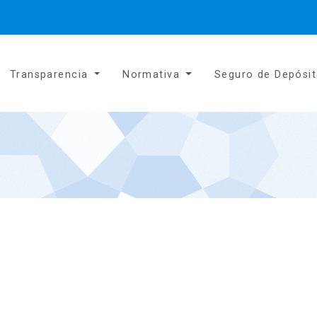
Transparencia
Normativa
Seguro de Depósi