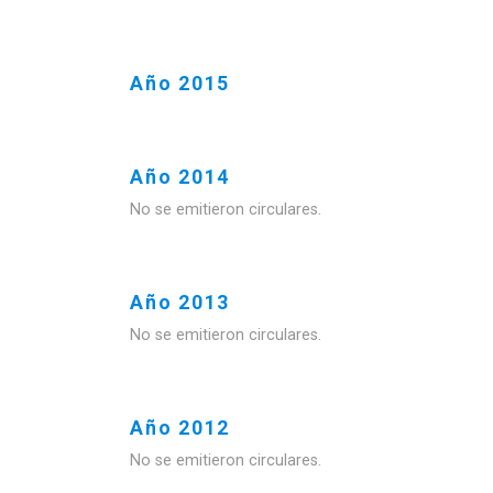
Año 2015
Año 2014
No se emitieron circulares.
Año 2013
No se emitieron circulares.
Año 2012
No se emitieron circulares.