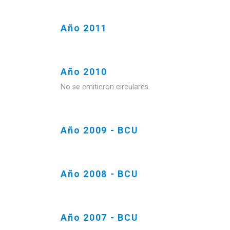
Año 2011
Año 2010
No se emitieron circulares.
Año 2009 - BCU
Año 2008 - BCU
Año 2007 - BCU