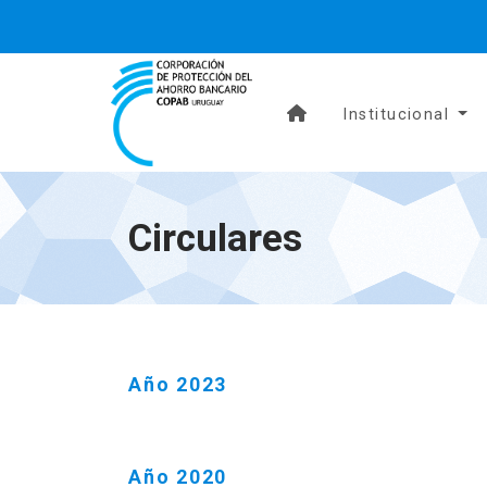
Institucional
Circulares
Año 2023
Año 2020