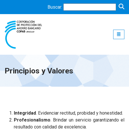
Buscar:
Toggle
Principios y Valores
Integridad
. Evidenciar rectitud, probidad y honestidad.
Profesionalismo
. Brindar un servicio garantizando el
resultado con calidad de excelencia.