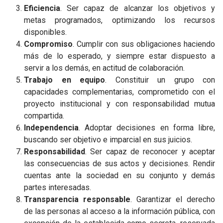
Eficiencia
. Ser capaz de alcanzar los objetivos y
metas programados, optimizando los recursos
disponibles.
Compromiso
. Cumplir con sus obligaciones haciendo
más de lo esperado, y siempre estar dispuesto a
servir a los demás, en actitud de colaboración.
Trabajo en equipo
. Constituir un grupo con
capacidades complementarias, comprometido con el
proyecto institucional y con responsabilidad mutua
compartida.
Independencia
. Adoptar decisiones en forma libre,
buscando ser objetivo e imparcial en sus juicios.
Responsabilidad
. Ser capaz de reconocer y aceptar
las consecuencias de sus actos y decisiones. Rendir
cuentas ante la sociedad en su conjunto y demás
partes interesadas.
Transparencia responsable
. Garantizar el derecho
de las personas al acceso a la información pública, con