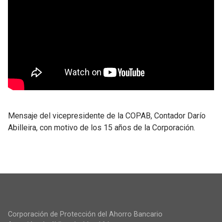
Mensaje del vicepresidente de la COPAB, Contador Darío
Abilleira, con motivo de los 15 años de la Corporación.
Corporación de Protección del Ahorro Bancario